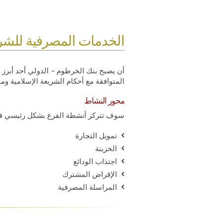
الخدمات المصرفية للش
أن يصبح بنك الخرطوم – الدولي أحد أبرز 
المتوافقة مع أحكام الشريعة الإسلامية ومبا
محور النشاط
سوف تتركز أنشطة الفرع بشكل رئيسي في 
تمويل التجارة
الخزينة
اجتذاب الودائع
الإقراض المشترك
المراسلة المصرفية