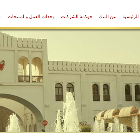
الرئيسية
عن البنك
حوكمة الشركات
وحدات العمل والمنتجات
ا