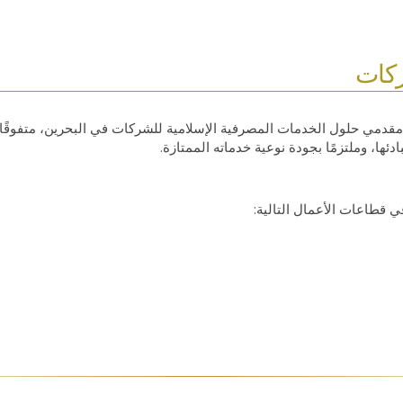
ركات
مقدمي حلول الخدمات المصرفية الإسلامية للشركات في البحرين، متفوقًا 
دئها، وملتزمًا بجودة نوعية خدماته الممتازة.
قطاعات الأعمال التالية: