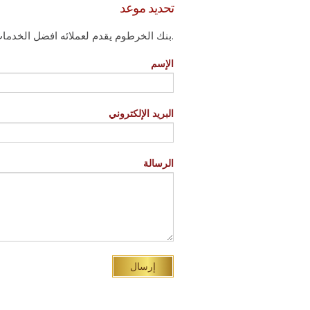
تحديد موعد
بنك الخرطوم يقدم لعملائه افضل الخدمات المصرفية, للتواصل مع ممثلي البنك.
الإسم
البريد الإلكتروني
الرسالة