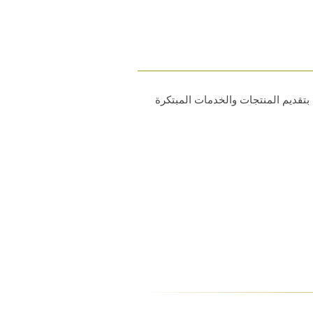
بتقديم المنتجات والخدمات المبتكرة