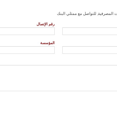
رقم الإتصال
المؤسسة